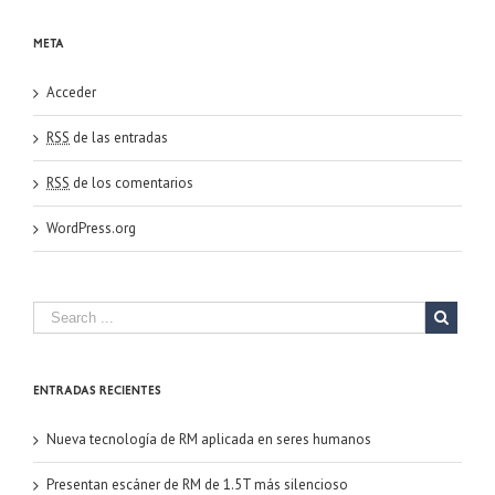
Meta
Acceder
RSS
de las entradas
RSS
de los comentarios
WordPress.org
Entradas recientes
Nueva tecnología de RM aplicada en seres humanos
Presentan escáner de RM de 1.5T más silencioso