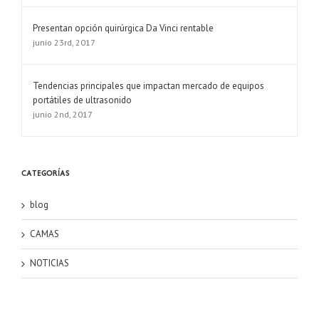
Presentan opción quirúrgica Da Vinci rentable
junio 23rd, 2017
Tendencias principales que impactan mercado de equipos
portátiles de ultrasonido
junio 2nd, 2017
Categorías
blog
CAMAS
NOTICIAS