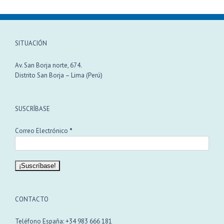
SITUACIÓN
Av. San Borja norte, 674.
Distrito San Borja – Lima (Perú)
SUSCRÍBASE
Correo Electrónico
*
CONTACTO
Teléfono España: +34 983 666 181