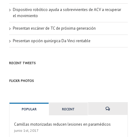
Dispositivo robótico ayuda a sobrevivientes de ACV a recuperar
el movimiento
Presentan escáner de TC de próxima generación
Presentan opción quirúrgica Da Vinci rentable
Recent Tweets
Flickr Photos
Popular
Recent
Camillas motorizadas reducen lesiones en paramédicos
junio 1st, 2017