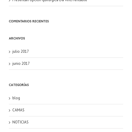
Comentarios recientes
Archivos
julio 2017
junio 2017
Categorías
blog
CAMAS
NOTICIAS