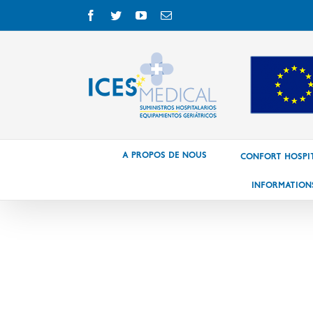
A Propos de nous
CONFORT HOSPIT
INFORMATION