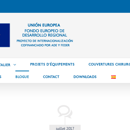
PROJETS D’ÉQUIPEMENTS
Couvertures chirurg
ALIER
S
BLOGUE
CONTACT
DOWNLOADS
juillet 2017